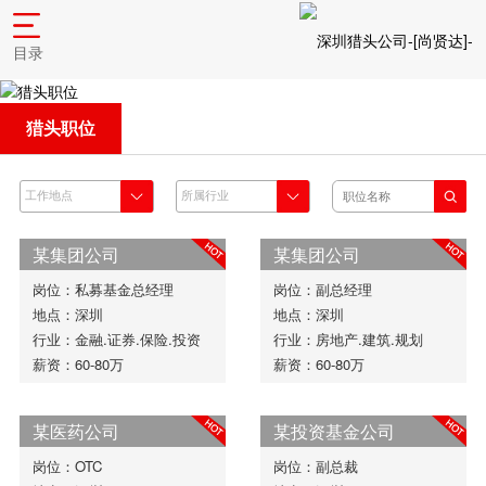
目录
猎头职位
某集团公司
某集团公司
岗位：私募基金总经理
岗位：副总经理
地点：深圳
地点：深圳
行业：金融.证券.保险.投资
行业：房地产.建筑.规划
薪资：60-80万
薪资：60-80万
某医药公司
某投资基金公司
岗位：OTC
岗位：副总裁