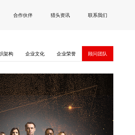
合作伙伴
猎头资讯
联系我们
织架构
企业文化
企业荣誉
顾问团队