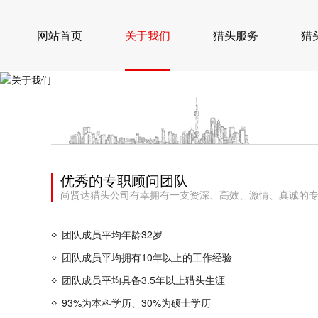
网站首页
关于我们
猎头服务
猎
优秀的专职顾问团队
尚贤达猎头公司有幸拥有一支资深、高效、激情、真诚的
团队成员平均年龄32岁
团队成员平均拥有10年以上的工作经验
团队成员平均具备3.5年以上猎头生涯
93%为本科学历、30%为硕士学历