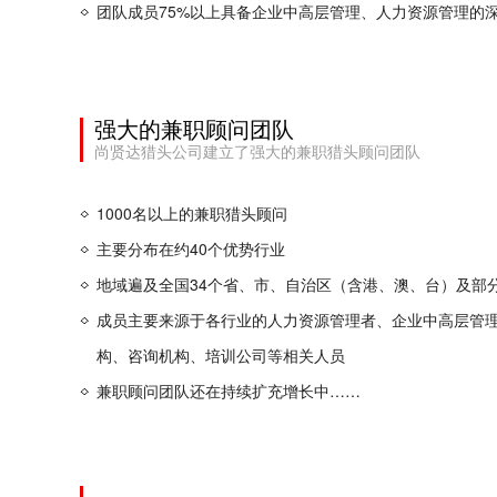
团队成员75%以上具备企业中高层管理、人力资源管理的
强大的兼职顾问团队
尚贤达猎头公司建立了强大的兼职猎头顾问团队
1000名以上的兼职猎头顾问
主要分布在约40个优势行业
地域遍及全国34个省、市、自治区（含港、澳、台）及部
成员主要来源于各行业的人力资源管理者、企业中高层管
构、咨询机构、培训公司等相关人员
兼职顾问团队还在持续扩充增长中……