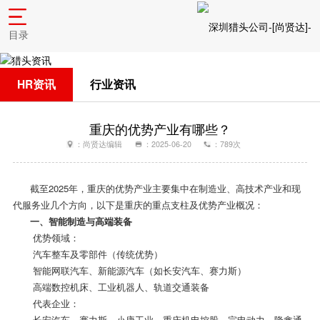
目录
HR资讯
行业资讯
重庆的优势产业有哪些？
：尚贤达编辑
：2025-06-20
：789次
截至2025年，重庆的优势产业主要集中在制造业、高技术产业和现
代服务业几个方向，以下是重庆的重点支柱及优势产业概况：
一、智能制造与高端装备
优势领域：
汽车整车及零部件（传统优势）
智能网联汽车、新能源汽车（如长安汽车、赛力斯）
高端数控机床、工业机器人、轨道交通装备
代表企业：
长安汽车、赛力斯、小康工业、重庆机电控股、宗申动力、隆鑫通