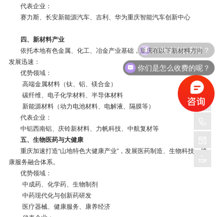
代表企业：
赛力斯、长安新能源汽车、吉利、华为重庆智能汽车创新中心
四、新材料产业
企业招聘联系谁？
依托本地有色金属、化工、冶金产业基础，重庆在以下新材料方向
发展迅速：
你们是怎么收费的呢？
优势领域：
高端金属材料（钛、铝、镁合金）
碳纤维、电子化学材料、半导体材料
新能源材料（动力电池材料、电解液、隔膜等）
代表企业：
中铝西南铝、庆铃新材料、力帆科技、中航复材等
五、生物医药与大健康
重庆加速打造“山地特色大健康产业”，发展医药制造、生物科技、健
康服务融合体系。
优势领域：
中成药、化学药、生物制剂
中药现代化与创新药研发
医疗器械、健康服务、康养经济