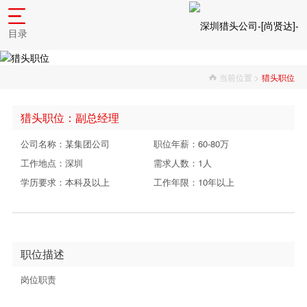
目录
当前位置 >
猎头职位
猎头职位：副总经理
公司名称：某集团公司
职位年薪：60-80万
工作地点：深圳
需求人数：1人
学历要求：本科及以上
工作年限：10年以上
职位描述
岗位职责