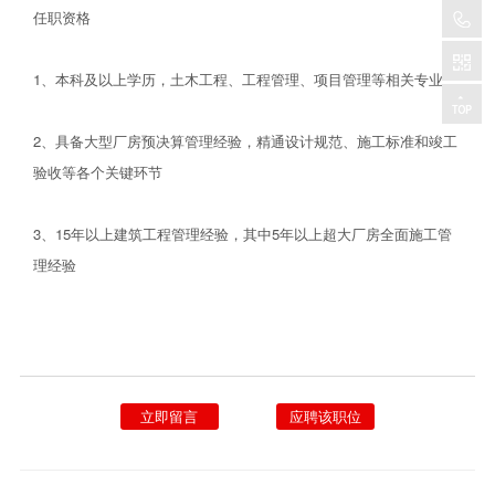
任职资格
1、本科及以上学历，土木工程、工程管理、项目管理等相关专业
2、具备大型厂房预决算管理经验，精通设计规范、施工标准和竣工
验收等各个关键环节
3、15年以上建筑工程管理经验，其中5年以上超大厂房全面施工管
理经验
立即留言
应聘该职位