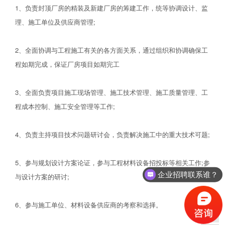
1、负责封顶厂房的精装及新建厂房的筹建工作，统等协调设计、监
理、施工单位及供应商管理;
2、全面协调与工程施工有关的各方面关系，通过组织和协调确保工
程如期完成，保证厂房项目如期完工
3、全面负责项目施工现场管理、施工技术管理、施工质量管理、工
程成本控制、施工安全管理等工作;
4、负责主持项目技术问题研讨会，负责解决施工中的重大技术可题;
5、参与规划设计方案论证，参与工程材料设备招投标等相关工作;参
企业招聘联系谁？
与设计方案的研讨;
6、参与施工单位、材料设备供应商的考察和选择。