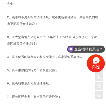
专业；
2、熟悉城市更新相关法律法规、城市更新项目流程，具有系统的城
市更新项目专业知识；
3、有大型房地产公司同岗位3-5年以上工作经验,至少经历过二个深
圳区域项目拆迁谈判；
企业招聘联系谁？
4、具有优秀的谈判能力和应变能力，客家话沟通者优先；
5、具有很强的执行力，团队意识强；
6、熟悉城市更新相关法律法规；
7、擅长拆迁业务，有丰富的拆迁经验；