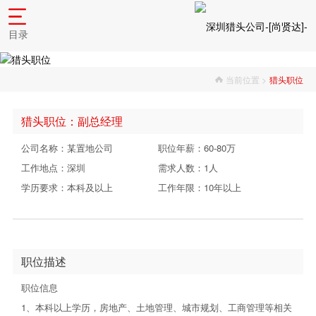
目录
当前位置 >
猎头职位
猎头职位：副总经理
公司名称：某置地公司
职位年薪：60-80万
工作地点：深圳
需求人数：1人
学历要求：本科及以上
工作年限：10年以上
职位描述
职位信息
1、本科以上学历，房地产、土地管理、城市规划、工商管理等相关