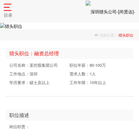
目录
当前位置 >
猎头职位
猎头职位：融资总经理
公司名称：某控股集团公司
职位年薪：80-100万
工作地点：深圳
需求人数：1人
学历要求：硕士及以上
工作年限：10年以上
职位描述
岗位职责：