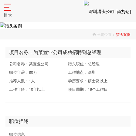
目录
当前位置 >
猎头案例
项目名称：为某置业公司成功招聘到总经理
公司名称：某置业公司
猎头职位：总经理
职位年薪：80万
工作地点：深圳
推荐人数：1人
学历要求：硕士及以上
工作年限：10年以上
项目周期：19个工作日
职位描述
职位信息