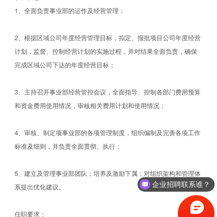
1、全面负责事业部的运作及经营管理；
2、根据区域公司年度经营管理目标，拟定、报批项目公司年度经营
计划，监督、控制经营计划的实施过程，并对结果全面负责，确保
完成区域公司下达的年度经营目标；
3、主持召开事业部经营管控会议，全面指导、控制各部门费用预算
和资金费用使用情况，审核相关费用计划和使用情况；
4、审核、制定项事业部的各项管理制度，组织编制及完善各项工作
标准及细则，并负责全面贯彻、执行；
5、建立及管理事业部团队；培养及激励下属；对组织架构和管理体
企业招聘联系谁？
系提出优化建议。
任职要求：