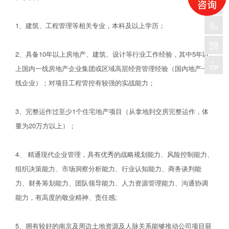
1、建筑、工程管理等相关专业，本科及以上学历；
2、具备10年以上房地产、建筑、设计等行业工作经验，其中5年以
上国内一线房地产企业集团或区域高层经营管理经验（国内地产一
线企业）；对项目工程管控有较强的实战能力；
3、完整运作过至少1个住宅地产项目（从拿地到交房完整运作，体
量为20万方以上）；
4、 精通现代企业管理，具有优秀的战略规划能力、风险控制能力、
组织决策能力、市场洞察分析能力、行业认知能力、商务谈判能
力、财务筹划能力、团队领导能力、人力资源管理能力、沟通协调
能力，有高度的敬业精神、责任感;
5、拥有较好的南京及周边土地资源及人脉关系能够推动公司项目获