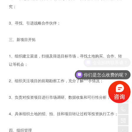
究；
3、寻找、引进战略合作伙伴；
三、新项目开拓
1、组织建立渠道，扫描及筛选目标市场，寻找土地购买、合作、转
企业招聘联系谁？
让等机会；
你们是怎么收费的呢？
2、组织关注项目的前期勘察工作，充分了解***手情况；
3、负责对投资项目进行市场调研、数据收集和可行性分析；
4、具体组织土地的招、拍、挂和项目转让过程等投资执行工作；
四、组织管理