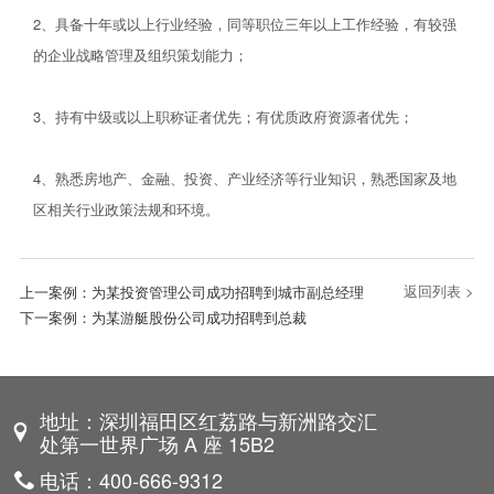
2、具备十年或以上行业经验，同等职位三年以上工作经验，有较强
的企业战略管理及组织策划能力；
3、持有中级或以上职称证者优先；有优质政府资源者优先；
4、熟悉房地产、金融、投资、产业经济等行业知识，熟悉国家及地
区相关行业政策法规和环境。
返回列表 >
上一案例：
为某投资管理公司成功招聘到城市副总经理
下一案例：
为某游艇股份公司成功招聘到总裁
地址：深圳福田区红荔路与新洲路交汇
处第一世界广场 A 座 15B2
电话：400-666-9312