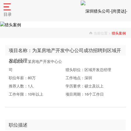
目录
当前位置 >
猎头案例
项目名称：为某房地产开发中心公司成功招聘到区域开
发总经理
公司名称：某房地产开发中心公
司
猎头职位：区域开发总经理
职位年薪：80万
工作地点：深圳
推荐人数：1人
学历要求：硕士及以上
工作年限：10年以上
项目周期：16个工作日
职位描述