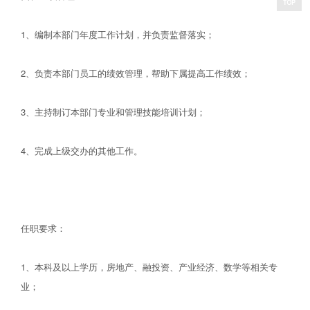
1、编制本部门年度工作计划，并负责监督落实；
2、负责本部门员工的绩效管理，帮助下属提高工作绩效；
3、主持制订本部门专业和管理技能培训计划；
4、完成上级交办的其他工作。
任职要求：
1、本科及以上学历，房地产、融投资、产业经济、数学等相关专
业；