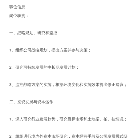
职位信息
岗位职责：
一、战略规划、研究和监控
1、组织公司战略规划，提出方案并参与决策；
2、研究可持续发展的中长期发展计划；
3、监控战略方案的实施，根据环境变化和实施效果提出修正建议；
二、投资发展与资本运作
1、深入研究行业发展趋势，研究目标市场和土地招、拍、挂情况；
2、组织进行境内外资本市场研究，资本经营手段及公司发展模式研