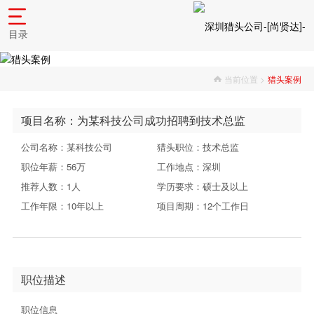
目录
当前位置 >
猎头案例
项目名称：为某科技公司成功招聘到技术总监
公司名称：某科技公司
猎头职位：技术总监
职位年薪：56万
工作地点：深圳
推荐人数：1人
学历要求：硕士及以上
工作年限：10年以上
项目周期：12个工作日
职位描述
职位信息