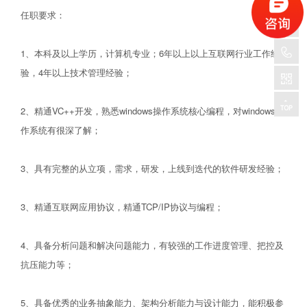
任职要求：
1、本科及以上学历，计算机专业；6年以上以上互联网行业工作经
验，4年以上技术管理经验；
2、精通VC++开发，熟悉windows操作系统核心编程，对windows操
作系统有很深了解；
3、具有完整的从立项，需求，研发，上线到迭代的软件研发经验；
3、精通互联网应用协议，精通TCP/IP协议与编程；
4、具备分析问题和解决问题能力，有较强的工作进度管理、把控及
抗压能力等；
5、具备优秀的业务抽象能力、架构分析能力与设计能力，能积极参