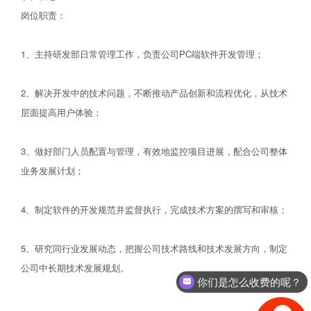
岗位职责：
1、主持研发部日常管理工作，负责公司PC端软件开发管理；
2、解决开发中的技术问题，不断推动产品创新和流程优化，从技术
层面提高用户体验；
3、做好部门人员配置与管理，有效地监控项目进展，配合公司整体
业务发展计划；
4、制定软件的开发规范并监督执行，完成技术方案的撰写和审核；
5、研究同行业发展动态，把握公司技术路线和技术发展方向，制定
公司中长期技术发展规划。
你们是怎么收费的呢？