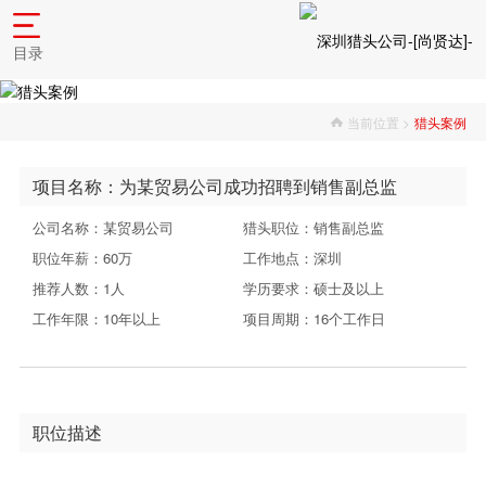
目录
当前位置 >
猎头案例
项目名称：为某贸易公司成功招聘到销售副总监
公司名称：某贸易公司
猎头职位：销售副总监
职位年薪：60万
工作地点：深圳
推荐人数：1人
学历要求：硕士及以上
工作年限：10年以上
项目周期：16个工作日
职位描述