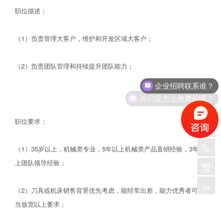
职位描述：
（1）负责管理大客户，维护和开发区域大客户；
（2）负责团队管理和持续提升团队能力；
企业招聘联系谁？
你们是怎么收费的呢？
职位要求：
（1）35岁以上，机械类专业，5年以上机械类产品直销经验，3年以
上团队领导经验；
（2）刀具或机床销售背景优先考虑，能经常出差，能力优秀者可适
当放宽以上要求；